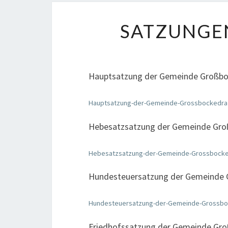
SATZUNGE
Hauptsatzung der Gemeinde Großb
Hauptsatzung-der-Gemeinde-Grossbockedra
Hebesatzsatzung der Gemeinde Gro
Hebesatzsatzung-der-Gemeinde-Grossbock
Hundesteuersatzung der Gemeinde
Hundesteuersatzung-der-Gemeinde-Grossbo
Friedhofssatzung der Gemeinde Gr