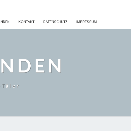
INDEN
KONTAKT
DATENSCHUTZ
IMPRESSUM
INDEN
-Täler