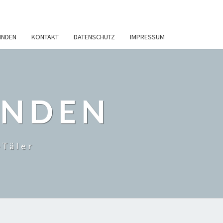
INDEN
KONTAKT
DATENSCHUTZ
IMPRESSUM
INDEN
-Täler