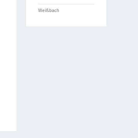
Weißbach