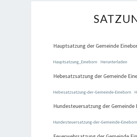
SATZU
Hauptsatzung der Gemeinde Einebo
Hauptsatzung_Eineborn
Herunterladen
Hebesatzsatzung der Gemeinde Ein
Hebesatzsatzung-der-Gemeinde-Eineborn
H
Hundesteuersatzung der Gemeinde 
Hundesteuersatzung-der-Gemeinde-Einebor
Feuerwehrsatzung der Gemeinde Ei